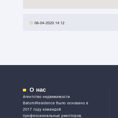
06-04-2020 14:12
О нас
Агентство недвижимости
ВatumiResidence было основано в
2017 году командой
профессиональных риелторов,