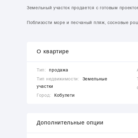
Земельный участок продается с готовым проекто
Поблизости море и песчаный пляж, сосновые рощ
О квартире
Тип:
продажа
Тип недвижимости:
Земельные
участки
Город:
Кобулети
Дополнительные опции