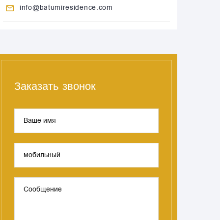
info@batumiresidence.com
Заказать звонок
Ваше имя
мобильный
Сообщение