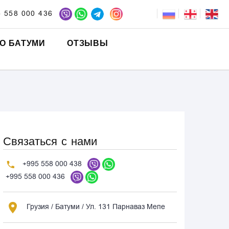
5 558 000 436
О БАТУМИ
ОТЗЫВЫ
Связаться с нами
+995 558 000 438
+995 558 000 436
Грузия / Батуми / Ул. 131 Парнаваз Мепе