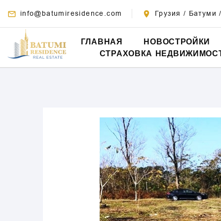
info@batumiresidence.com
Грузия / Батуми 
ГЛАВНАЯ
НОВОСТРОЙКИ
СТРАХОВКА НЕДВИЖИМОС