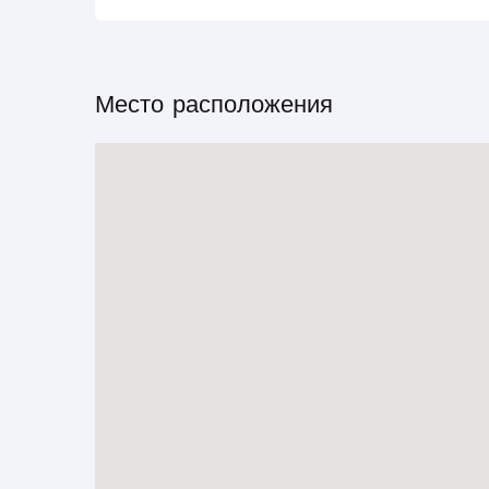
Место расположения