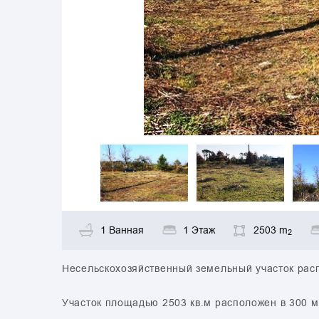
1 Ванная
1 Этаж
2503 m
2
Несельскохозяйственный земельный участок рас
Участок площадью 2503 кв.м расположен в 300 м