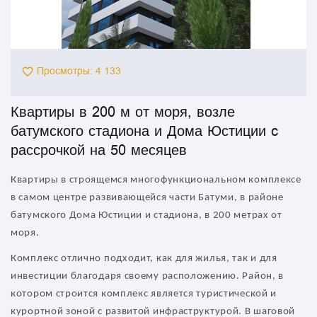
Просмотры: 4 133
Квартиры в 200 м от моря, возле
батумского стадиона и Дома Юстиции c
рассрочкой на 50 месяцев
Квартиры в строящемся многофункциональном комплексе
в самом центре развивающейся части Батуми, в районе
батумского Дома Юстиции и стадиона, в 200 метрах от
моря.
Комплекс отлично подходит, как для жилья, так и для
инвестиции благодаря своему расположению. Район, в
котором строится комплекс является туристической и
курортной зоной с развитой инфраструктурой. В шаговой