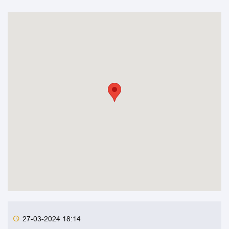
27-03-2024 18:14