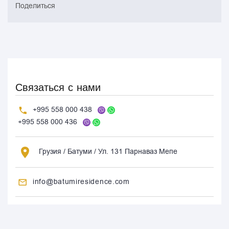
Поделиться
Связаться с нами
+995 558 000 438
+995 558 000 436
Грузия / Батуми / Ул. 131 Парнаваз Мепе
info@batumiresidence.com