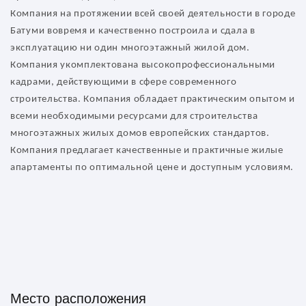
Компания на протяжении всей своей деятельности в городе
Батуми вовремя и качественно построила и сдала в
эксплуатацию ни один многоэтажный жилой дом.
Компания укомплектована высокопрофессиональными
кадрами, действующими в сфере современного
строительства. Компания обладает практическим опытом и
всеми необходимыми ресурсами для строительства
многоэтажных жилых домов европейских стандартов.
Компания предлагает качественные и практичные жилые
апартаменты по оптимальной цене и доступным условиям.
Место расположения