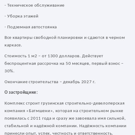
- Техническое обслуживание
- Уборка этажей
- Подземная автостоянка
Все квартиры свободной планировки и сдаются в черном
каркасе.
Стоимость 1 м2 – от 1300 долларов. Действует
беспроцентная рассрочка на 50 месяцев, первый взнос –
30%.
Окончание строительства – декабрь 2027 г.
О застройщике:
Комплекс строит грузинская строительно-девелоперская
компания «Батмшени», которая на строительном рынке
появилась с 2011 года и сразу же завоевала имя сильной,
стабильной и надёжной компании. Надёжность компании
принесли опыт, успех, честность и ответственность.