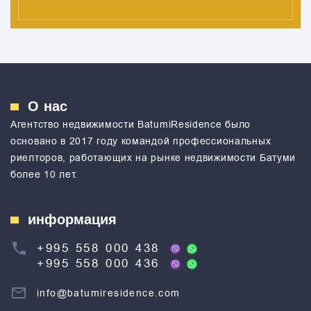
О нас
Агентство недвижимости ВatumiResidence было
основано в 2017 году командой профессиональных
риелторов, работающих на рынке недвижимости Батуми
более 10 лет.
информация
+995 558 000 438
+995 558 000 436
info@batumiresidence.com