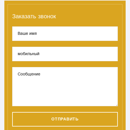
Заказать звонок
Ваше имя
мобильный
Сообщение