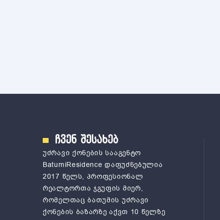
ჩვენ შესახებ
უძრავი ქონების სააგენტო
ВatumiResidence დაფუძნებულია
2017 წელს, პროფესიონალ
რეალტორთა ჯგუფის მიერ,
რომელთაც ბათუმის უძრავი
ქონების ბაზარზე აქვთ 10 წელზე