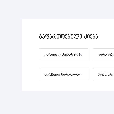
გაფართოებული ძიება
უძრავი ქონების ტიპი
გარიგებ
აირჩიეთ სართული
რემონტი