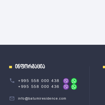
ინფორმაცია
+995 558 000 438
+995 558 000 436
info@batumiresidence.com