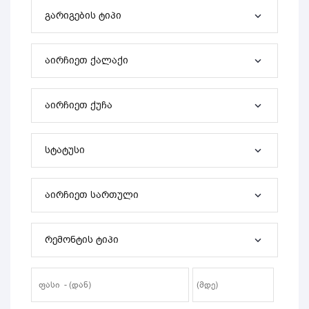
გარიგების ტიპი
აირჩიეთ ქალაქი
აირჩიეთ ქუჩა
სტატუსი
აირჩიეთ სართული
რემონტის ტიპი