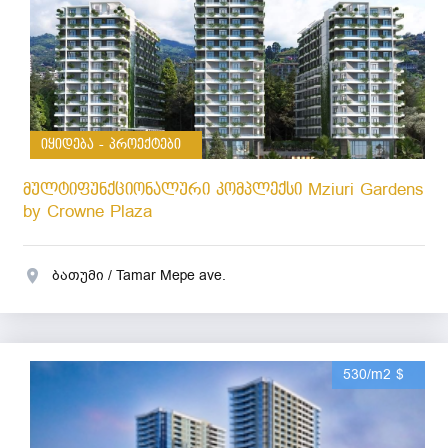
იყიდება - პროექტები
მულტიფუნქციონალური კომპლექსი Mziuri Gardens
by Crowne Plaza
ბათუმი / Tamar Mepe ave.
530/m2 $