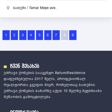
ბათუმი / Tamar Mepe ave.
1
2
3
4
5
6
7
8
9
ჩვენ შესახებ
უძრავი ქონების სააგენტო ВatumiResidence
დაფუძნებულია 2017 წელს, პროფესიონალ
რეალტორთა ჯგუფის მიერ, რომელთაც ბათუმის
უძრავი ქონების ბაზარზე აქვთ 10 წელზე მეტხნიანი
მუშაობის გამოცდილება.