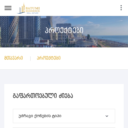
პროექტები
მთავარი
პროექტები
გაფართოებული ძიება
უძრავი ქონების ტიპი