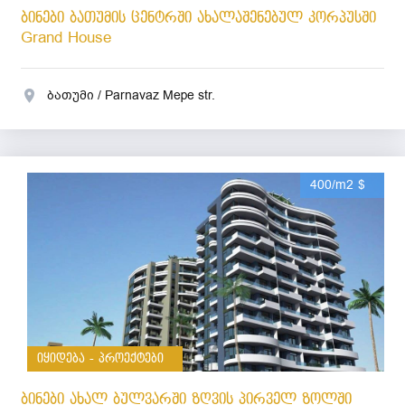
ბინები ბათუმის ცენტრში ახალაშენებულ კორპუსში
Grand House
ბათუმი / Parnavaz Mepe str.
400/m2 $
იყიდება - პროექტები
ბინები ახალ ბულვარში ზღვის პირველ ზოლში